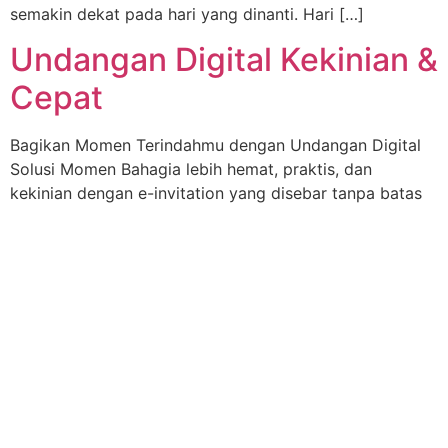
semakin dekat pada hari yang dinanti. Hari […]
Undangan Digital Kekinian &
Cepat
Bagikan Momen Terindahmu dengan Undangan Digital
Solusi Momen Bahagia lebih hemat, praktis, dan
kekinian dengan e-invitation yang disebar tanpa batas