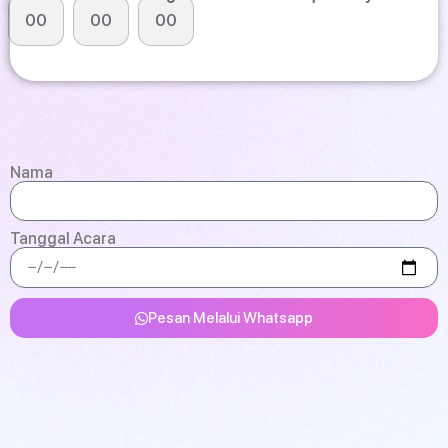
00
00
00
Nama
Tanggal Acara
Pesan Melalui Whatsapp